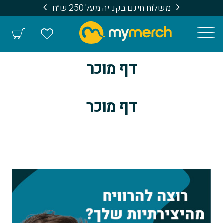
משלוח חינם בקנייה מעל 250 ש״ח
דף מוכר
דף מוכר