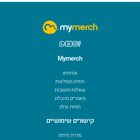
Mymerch
אודותינו
חנויות מומלצות
שאלות ותשובות
מאמרים מהבלוג
חנויות שלנו
קישורים שימושיים
מדריך מידות