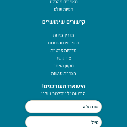
מאמרים מהבלוג
חנויות שלנו
קישורים שימושיים
מדריך מידות
משלוחים והחזרות
מדיניות פרטיות
צור קשר
תקנון האתר
הצהרת נגישות
הישארו מעודכנים!
הירשמו לניוזלטר שלנו