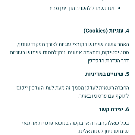
אנו נשתדל להשיב תוך זמן סביר.
4.
עוגיות
(Cookies)
האתר עושה שימוש בקובצי עוגיות לצורך תפקוד שוטף,
סטטיסטיקות, והתאמה אישית. ניתן לחסום שימוש בעוגיות
דרך הגדרות הדפדפן.
5.
שינויים במדיניות
החברה רשאית לעדכן מסמך זה מעת לעת. העדכון ייכנס
לתוקף עם פרסומו באתר.
6.
יצירת קשר
בכל שאלה, הבהרה או בקשה בנושא פרטיות או תנאי
שימוש ניתן לפנות אלינו: