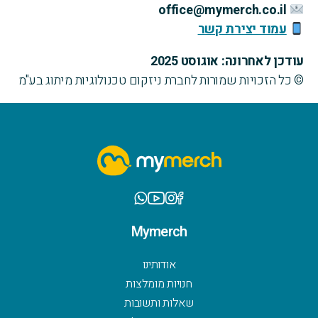
office@mymerch.co.il
עמוד יצירת קשר
עודכן לאחרונה: אוגוסט 2025
© כל הזכויות שמורות לחברת ניזקום טכנולוגיות מיתוג בע"מ
Mymerch
אודותינו
חנויות מומלצות
שאלות ותשובות