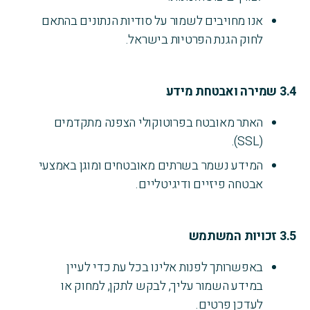
אנו מחויבים לשמור על סודיות הנתונים בהתאם
לחוק הגנת הפרטיות בישראל.
3.4
שמירה ואבטחת מידע
האתר מאובטח בפרוטוקולי הצפנה מתקדמים
(SSL).
המידע נשמר בשרתים מאובטחים ומוגן באמצעי
אבטחה פיזיים ודיגיטליים.
3.5
זכויות המשתמש
באפשרותך לפנות אלינו בכל עת כדי לעיין
במידע השמור עליך, לבקש לתקן, למחוק או
לעדכן פרטים.