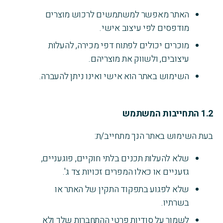
האתר מאפשר למשתמשים לרכוש מוצרים
מודפסים לפי עיצוב אישי.
מוכרים יכולים לפתוח דפי מכירה, להעלות
עיצובים, ולשווק את מוצריהם.
השימוש באתר הוא אישי ואינו ניתן להעברה.
1.2
התחייבות המשתמש
בעת השימוש באתר הנך מתחייב/ת:
שלא להעלות תכנים בלתי חוקיים, פוגעניים,
גזעניים או כאלו המפרים זכויות צד ג'.
שלא לפגוע בתפקוד התקין של האתר או
בשרתיו.
לשמור על סודיות פרטי ההתחברות שלך ולא