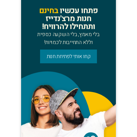
פתחו עכשיו
בחינם
חנות מרצ'נדייז
ותתחילו להרוויח!
בלי מאמץ, בלי השקעה כספית
וללא התחייבות לכמויות!
קחו אותי לפתיחת חנות