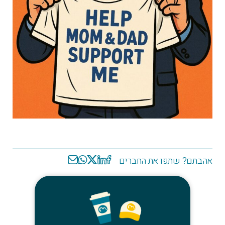
אהבתם? שתפו את החברים