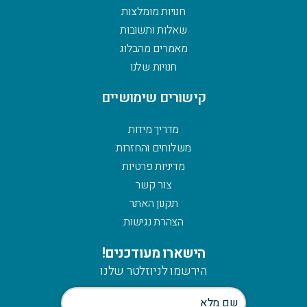
חנויות מומלצות
שאלות ותשובות
מאמרים מהבלוג
חנויות שלנו
קישורים שימושיים
מדריך מידות
משלוחים והחזרות
מדיניות פרטיות
צור קשר
תקנון האתר
הצהרת נגישות
הישארו מעודכנים!
הירשמו לניוזלטר שלנו