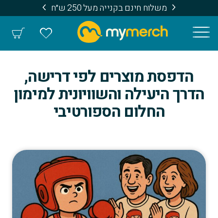
משלוח חינם בקנייה מעל 250 ש״ח
הדפסת מוצרים לפי דרישה,
הדרך היעילה והשוויונית למימון
החלום הספורטיבי