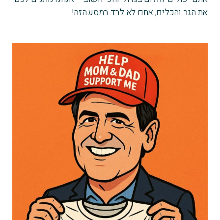
את הגב והכלים, אתם לא לבד במסע הזה!