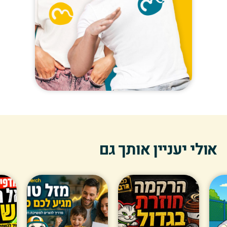
אולי יעניין אותך גם