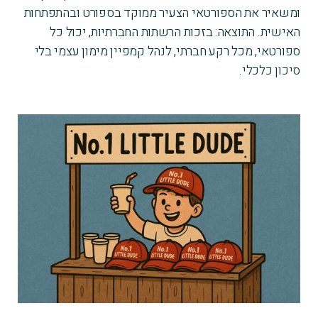
ומשאיר את הספורטאי הצעיר ממוקד בספורט ובהתפתחות
האישית. התוצאה: בזכות הרשתות החברתיות, יכול כל
ספורטאי, מכל רקע חברתי, לנהל קמפיין מימון עצמי בלי
סיכון כלכלי.