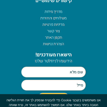
קישורים שימושיים
מדריך מידות
משלוחים והחזרות
מדיניות פרטיות
צור קשר
תקנון האתר
הצהרת נגישות
הישארו מעודכנים!
הירשמו לניוזלטר שלנו
אנו משתמשים בקובצי Cookie כדי להבטיח שנספק לך את חוויית הגלישה
הטובה ביותר באתר שלנו. אם תמשיך להשתמש באתר זה, נניח שאתה