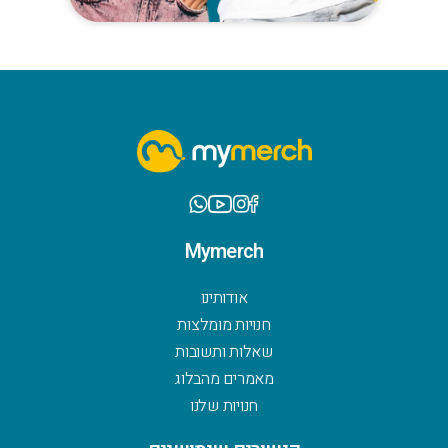
Mymerch
אודותינו
חנויות מומלצות
שאלות ותשובות
מאמרים מהבלוג
חנויות שלנו