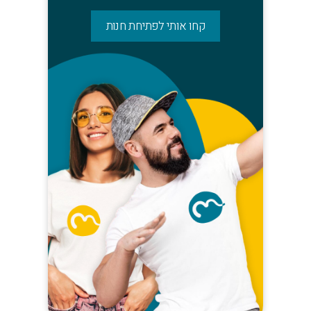
קחו אותי לפתיחת חנות