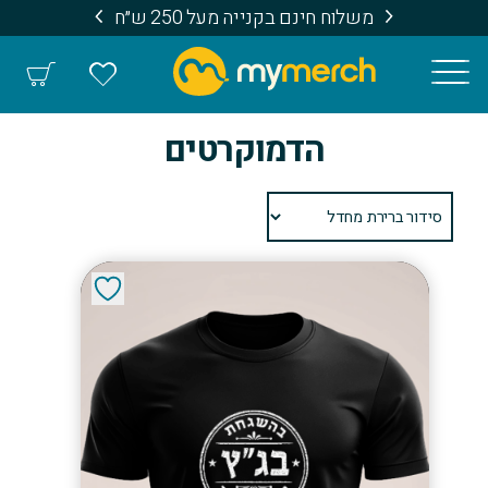
משלוח חינם בקנייה מעל 250 ש״ח
הדמוקרטים