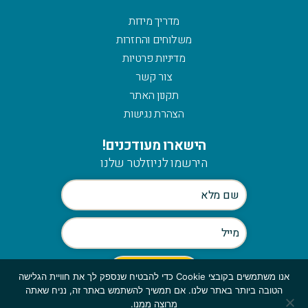
מדריך מידות
משלוחים והחזרות
מדיניות פרטיות
צור קשר
תקנון האתר
הצהרת נגישות
הישארו מעודכנים!
הירשמו לניוזלטר שלנו
אנו משתמשים בקובצי Cookie כדי להבטיח שנספק לך את חוויית הגלישה
הטובה ביותר באתר שלנו. אם תמשיך להשתמש באתר זה, נניח שאתה
Scroll
מרוצה ממנו.