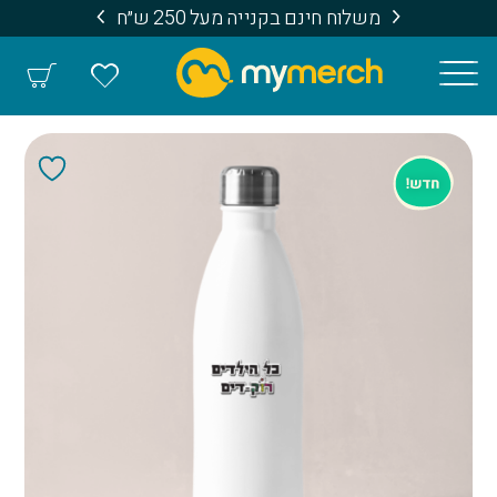
משלוח חינם בקנייה מעל 250 ש״ח