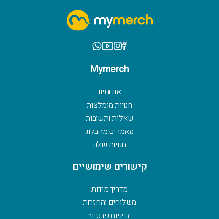
Mymerch
אודותינו
חנויות מומלצות
שאלות ותשובות
מאמרים מהבלוג
חנויות שלנו
קישורים שימושיים
מדריך מידות
משלוחים והחזרות
מדיניות פרטיות