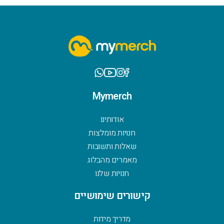
Mymerch
אודותינו
חנויות מומלצות
שאלות ותשובות
מאמרים מהבלוג
חנויות שלנו
קישורים שימושיים
מדריך מידות