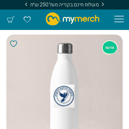
משלוח חינם בקנייה מעל 250 ש״ח