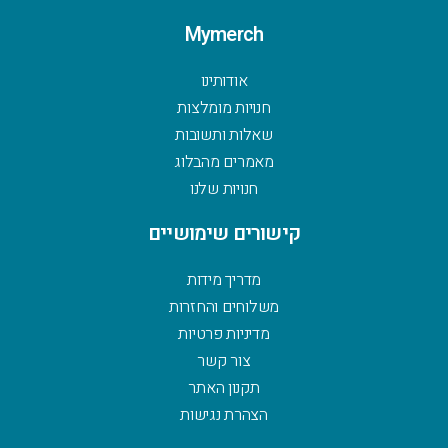
Mymerch
אודותינו
חנויות מומלצות
שאלות ותשובות
מאמרים מהבלוג
חנויות שלנו
קישורים שימושיים
מדריך מידות
משלוחים והחזרות
מדיניות פרטיות
צור קשר
תקנון האתר
הצהרת נגישות