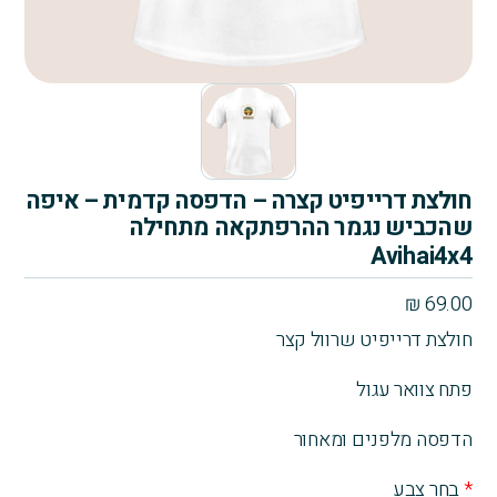
חולצת דרייפיט קצרה – הדפסה קדמית – איפה
שהכביש נגמר ההרפתקאה מתחילה
Avihai4x4
₪
69.00
חולצת דרייפיט שרוול קצר
פתח צוואר עגול
הדפסה מלפנים ומאחור
*
בחר צבע