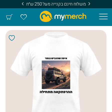
משלוח חינם בקנייה מעל 250 ש״ח