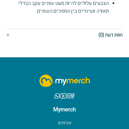
הצבעים עלולים להיות מעט שונים עקב הבדלי
תאורה ושינויים בין המסכים השונים
חוות דעת (0)
Mymerch
אודותינו