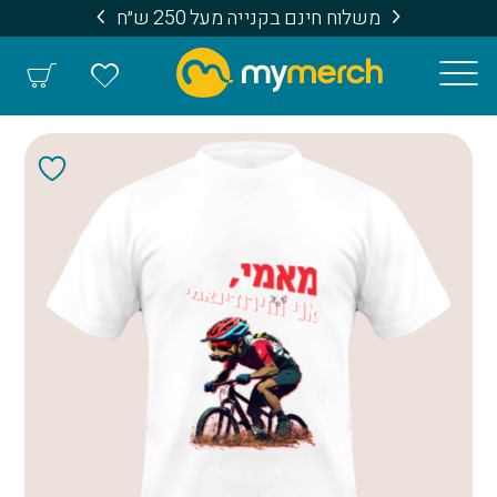
משלוח חינם בקנייה מעל 250 ש״ח