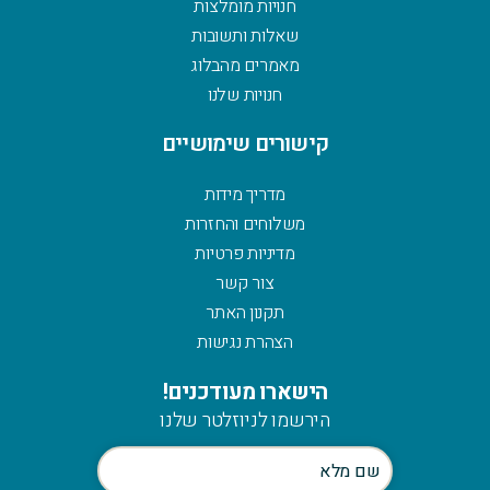
חנויות מומלצות
שאלות ותשובות
מאמרים מהבלוג
חנויות שלנו
קישורים שימושיים
מדריך מידות
משלוחים והחזרות
מדיניות פרטיות
צור קשר
תקנון האתר
הצהרת נגישות
הישארו מעודכנים!
הירשמו לניוזלטר שלנו