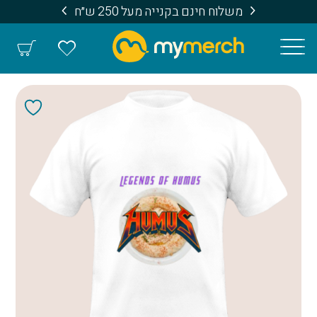
משלוח חינם בקנייה מעל 250 ש״ח