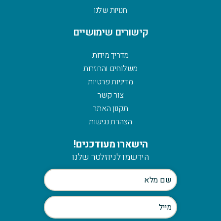
חנויות שלנו
קישורים שימושיים
מדריך מידות
משלוחים והחזרות
מדיניות פרטיות
צור קשר
תקנון האתר
הצהרת נגישות
הישארו מעודכנים!
הירשמו לניוזלטר שלנו