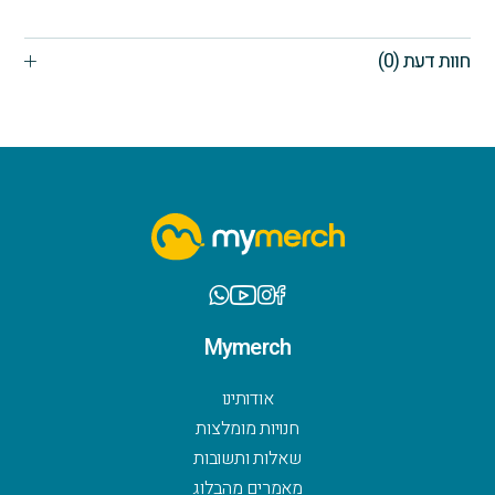
חוות דעת (0)
Mymerch
אודותינו
חנויות מומלצות
שאלות ותשובות
מאמרים מהבלוג