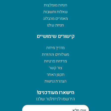
חנויות מומלצות
שאלות ותשובות
מאמרים מהבלוג
חנויות שלנו
קישורים שימושיים
מדריך מידות
משלוחים והחזרות
מדיניות פרטיות
צור קשר
תקנון האתר
הצהרת נגישות
הישארו מעודכנים!
הירשמו לניוזלטר שלנו