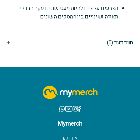
הצבעים עלולים להיות מעט שונים עקב הבדלי
תאורה ושינויים בין המסכים השונים
חוות דעת (0)
Mymerch
אודותינו