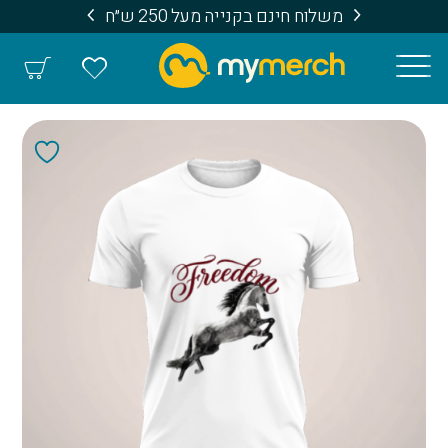
משלוח חינם בקנייה מעל 250 ש״ח