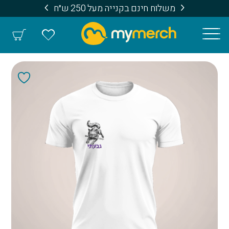
משלוח חינם בקנייה מעל 250 ש״ח