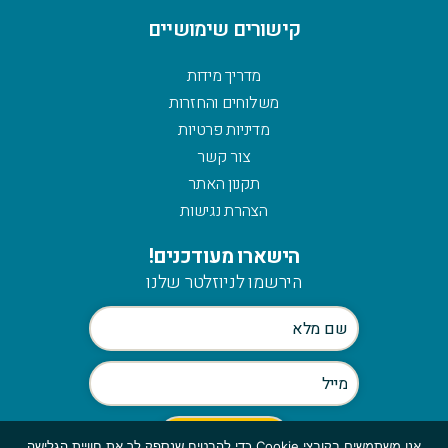
קישורים שימושיים
מדריך מידות
משלוחים והחזרות
מדיניות פרטיות
צור קשר
תקנון האתר
הצהרת נגישות
הישארו מעודכנים!
הירשמו לניוזלטר שלנו
אנו משתמשים בקובצי Cookie כדי להבטיח שנספק לך את חוויית הגלישה