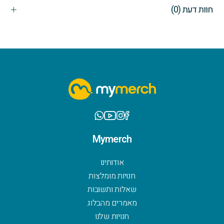
חוות דעת (0)
Mymerch
אודותינו
חנויות מומלצות
שאלות ותשובות
מאמרים מהבלוג
חנויות שלנו