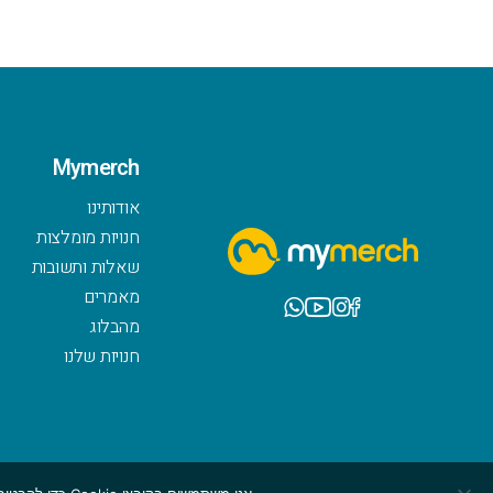
Mymerch
אודותינו
חנויות מומלצות
שאלות ותשובות
מאמרים
מהבלוג
חנויות שלנו