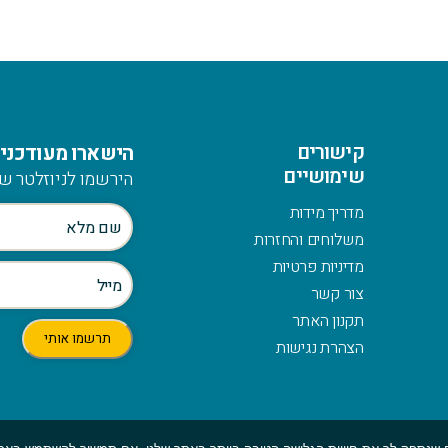
קישורים
הישארו מעודכנים
שימושיים
הירשמו לניוזלטר של
מדריך מידות
משלוחים והחזרות
מדיניות פרטיות
צור קשר
תקנון האתר
הצהרת נגישות