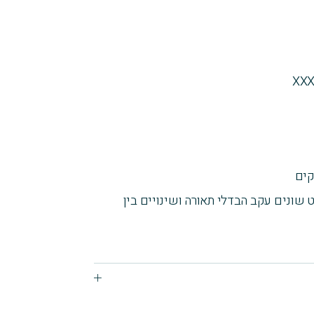
 שונים עקב הבדלי תאורה ושינויים בין