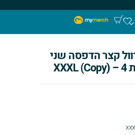
וול קצר הדפסה שני
XX)