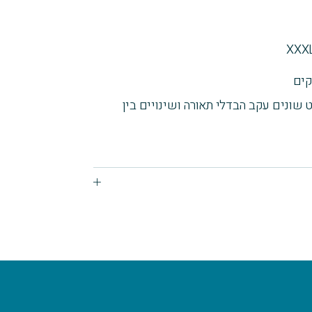
 שונים עקב הבדלי תאורה ושינויים בין