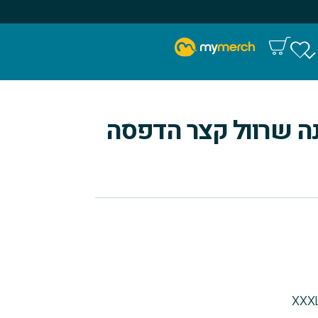
נה שרוול קצר הדפסה