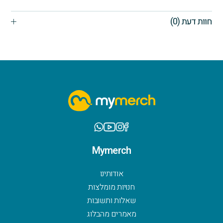
חוות דעת (0)
Mymerch
אודותינו
חנויות מומלצות
שאלות ותשובות
מאמרים מהבלוג