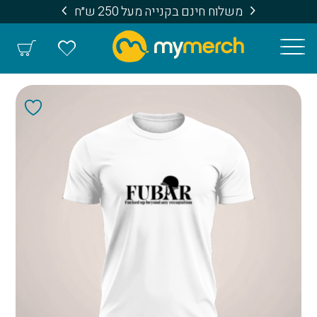
משלוח חינם בקנייה מעל 250 ש״ח