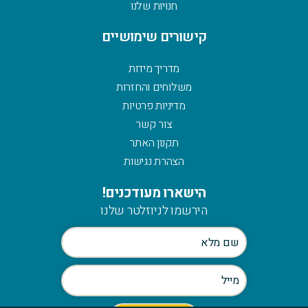
חנויות שלנו
קישורים שימושיים
מדריך מידות
משלוחים והחזרות
מדיניות פרטיות
צור קשר
תקנון האתר
הצהרת נגישות
הישארו מעודכנים!
הירשמו לניוזלטר שלנו