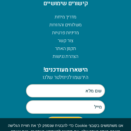
קישורים שימושיים
מדריך מידות
משלוחים והחזרות
מדיניות פרטיות
צור קשר
תקנון האתר
הצהרת נגישות
הישארו מעודכנים!
הירשמו לניוזלטר שלנו
אנו משתמשים בקובצי Cookie כדי להבטיח שנספק לך את חוויית הגלישה