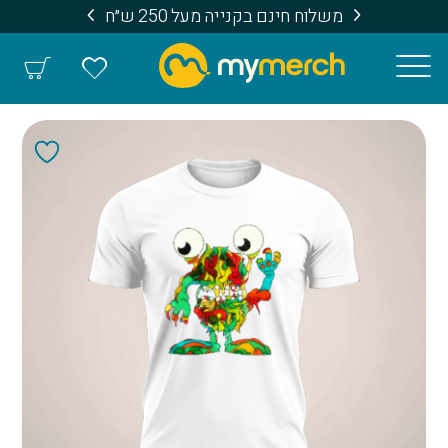
משלוח חינם בקנייה מעל 250 ש״ח