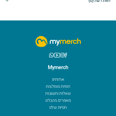
חוות דעת (0)
Mymerch
אודותינו
חנויות מומלצות
שאלות ותשובות
מאמרים מהבלוג
חנויות שלנו