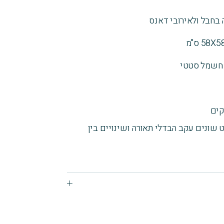
ת חשמל סטטי
 שונים עקב הבדלי תאורה ושינויים בין