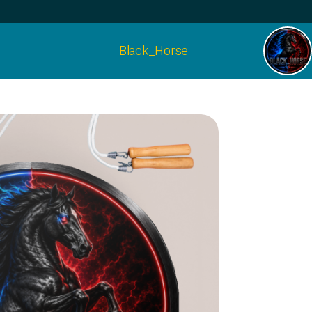
Black_Horse