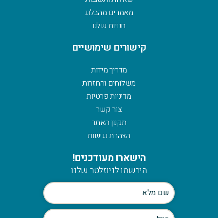
מאמרים מהבלוג
חנויות שלנו
קישורים שימושיים
מדריך מידות
משלוחים והחזרות
מדיניות פרטיות
צור קשר
תקנון האתר
הצהרת נגישות
הישארו מעודכנים!
הירשמו לניוזלטר שלנו