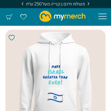
משלוח חינם בקנייה מעל 250 ש״ח