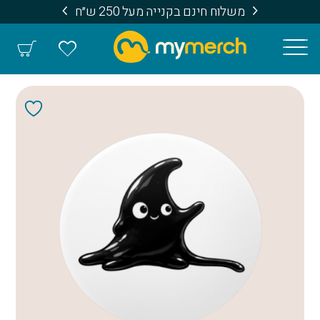
משלוח חינם בקנייה מעל 250 ש״ח