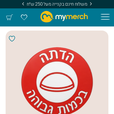
משלוח חינם בקנייה מעל 250 ש״ח