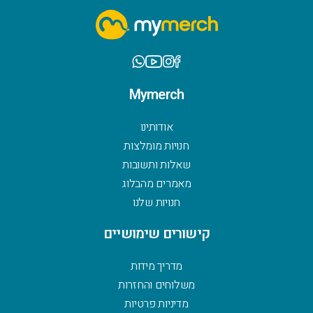
Mymerch
אודותינו
חנויות מומלצות
שאלות ותשובות
מאמרים מהבלוג
חנויות שלנו
קישורים שימושיים
מדריך מידות
משלוחים והחזרות
מדיניות פרטיות