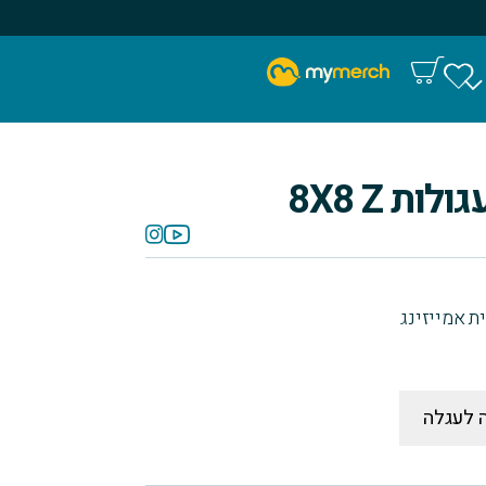
 לעגלה