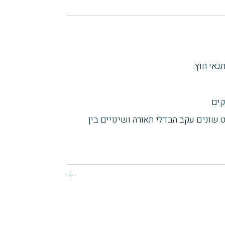
אי חוץ.
 שונים עקב הבדלי תאורה ושינויים בין