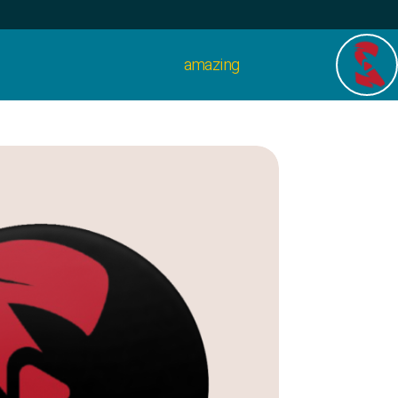
amazing