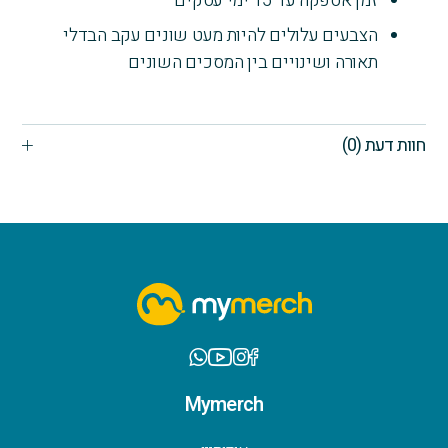
זמן אספקה עד 15 ימי עסקים
הצבעים עלולים להיות מעט שונים עקב הבדלי
תאורה ושינויים בין המסכים השונים
חוות דעת (0)
Mymerch