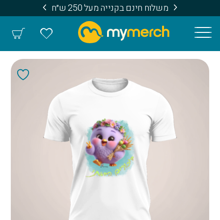
משלוח חינם בקנייה מעל 250 ש״ח