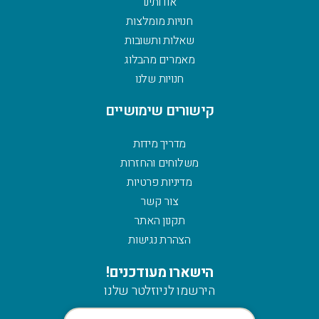
אודותינו
חנויות מומלצות
שאלות ותשובות
מאמרים מהבלוג
חנויות שלנו
קישורים שימושיים
מדריך מידות
משלוחים והחזרות
מדיניות פרטיות
צור קשר
תקנון האתר
הצהרת נגישות
הישארו מעודכנים!
הירשמו לניוזלטר שלנו