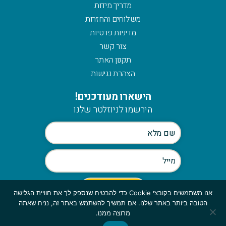
מדריך מידות
משלוחים והחזרות
מדיניות פרטיות
צור קשר
תקנון האתר
הצהרת נגישות
הישארו מעודכנים!
הירשמו לניוזלטר שלנו
אנו משתמשים בקובצי Cookie כדי להבטיח שנספק לך את חוויית הגלישה
הטובה ביותר באתר שלנו. אם תמשיך להשתמש באתר זה, נניח שאתה
Scroll
מרוצה ממנו.