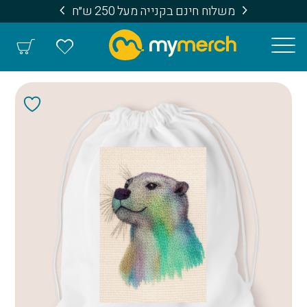
משלוח חינם בקנייה מעל 250 ש״ח