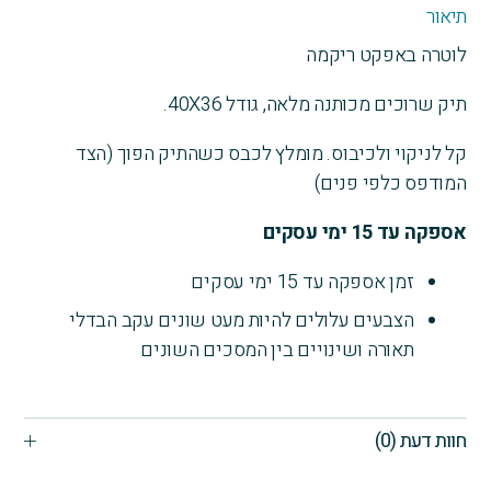
40X36
תיאור
לוטרה באפקט ריקמה
תיק שרוכים מכותנה מלאה, גודל 40X36.
קל לניקוי ולכיבוס. מומלץ לכבס כשהתיק הפוך (הצד
המודפס כלפי פנים)
אספקה עד 15 ימי עסקים
זמן אספקה עד 15 ימי עסקים
הצבעים עלולים להיות מעט שונים עקב הבדלי
תאורה ושינויים בין המסכים השונים
חוות דעת (0)