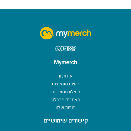
Mymerch
אודותינו
חנויות מומלצות
שאלות ותשובות
מאמרים מהבלוג
חנויות שלנו
קישורים שימושיים