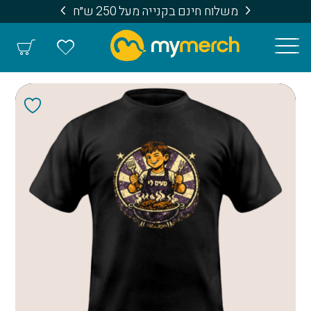
משלוח חינם בקנייה מעל 250 ש״ח