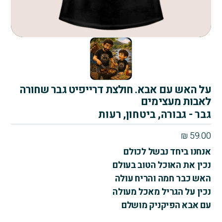
על האש עם אבא. חולצת דרייפיט גבר שחורה
לאבות מעצימים
גבר - גבורה, ביטחון, רעות
₪
59.00
אנחנו ביחד נבשל לכולם
נכין את האוכל הטוב בעולם
האש כבר חמה והריח עולה
נכין על הגריל מאכל מעולה
עם אבא הפיקניק מושלם