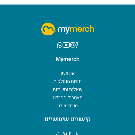
Mymerch
אודותינו
חנויות מומלצות
שאלות ותשובות
מאמרים מהבלוג
חנויות שלנו
קישורים שימושיים
מדריך מידות