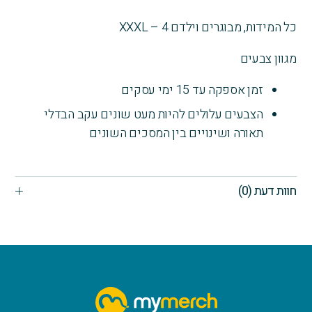
כל המידות, מבוגרים וילדם 4 – XXXL
מגוון צבעים
זמן אספקה עד 15 ימי עסקים
הצבעים עלולים להיות מעט שונים עקב הבדלי
תאורה ושינויים בין המסכים השונים
חוות דעת (0)