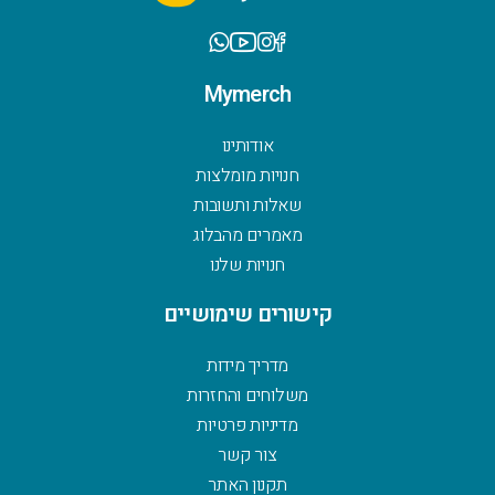
Mymerch
אודותינו
חנויות מומלצות
שאלות ותשובות
מאמרים מהבלוג
חנויות שלנו
קישורים שימושיים
מדריך מידות
משלוחים והחזרות
מדיניות פרטיות
צור קשר
תקנון האתר