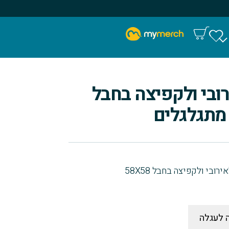
ובי ולקפיצה בחבל
בי ולקפיצה בחבל 58X58
 לעגלה