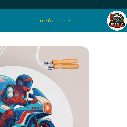
סיפורים מתגלגלים