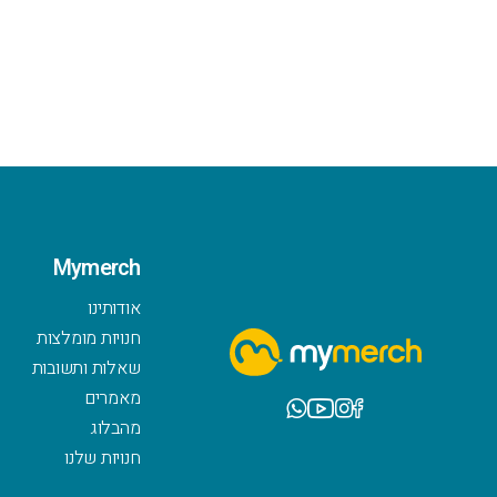
Mymerch
אודותינו
חנויות מומלצות
שאלות ותשובות
מאמרים
מהבלוג
חנויות שלנו