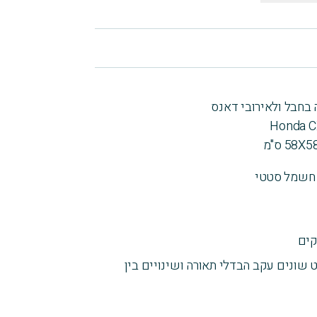
ת חשמל סטטי
 שונים עקב הבדלי תאורה ושינויים בין