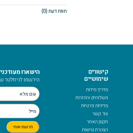
חוות דעת (0)
קישורים
הישארו מעודכנים
שימושיים
הירשמו לניוזלטר של
מדריך מידות
משלוחים והחזרות
מדיניות פרטיות
צור קשר
תקנון האתר
הצהרת נגישות