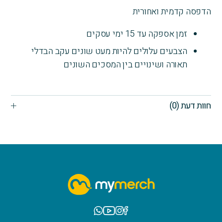
הדפסה קדמית ואחורית
זמן אספקה עד 15 ימי עסקים
הצבעים עלולים להיות מעט שונים עקב הבדלי
תאורה ושינויים בין המסכים השונים
חוות דעת (0)