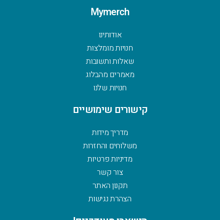
Mymerch
אודותינו
חנויות מומלצות
שאלות ותשובות
מאמרים מהבלוג
חנויות שלנו
קישורים שימושיים
מדריך מידות
משלוחים והחזרות
מדיניות פרטיות
צור קשר
תקנון האתר
הצהרת נגישות