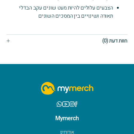
הצבעים עלולים להיות מעט שונים עקב הבדלי
תאורה ושינויים בין המסכים השונים
חוות דעת (0)
Mymerch
אודותינו