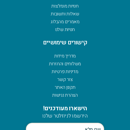
חנויות מומלצות
שאלות ותשובות
מאמרים מהבלוג
חנויות שלנו
קישורים שימושיים
מדריך מידות
משלוחים והחזרות
מדיניות פרטיות
צור קשר
תקנון האתר
הצהרת נגישות
הישארו מעודכנים!
הירשמו לניוזלטר שלנו