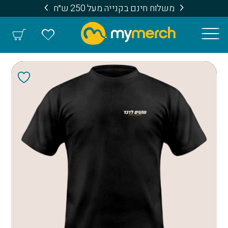
משלוח חינם בקנייה מעל 250 ש״ח