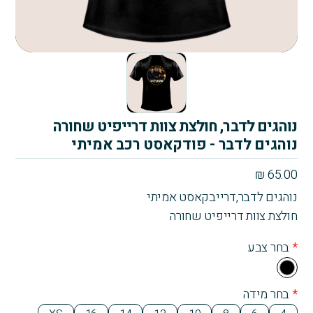
נוהגים לדבר, חולצת צוות דרייפיט שחורה
נוהגים לדבר - פודקאסט רכב אמיתי
₪
65.00
נוהגים לדבר,דרייבקאסט אמיתי
חולצת צוות דרייפיט שחורה
*
בחר צבע
Bla
ck
*
בחר מידה