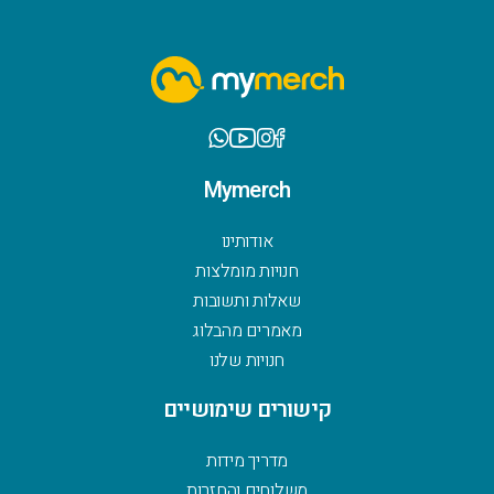
Mymerch
אודותינו
חנויות מומלצות
שאלות ותשובות
מאמרים מהבלוג
חנויות שלנו
קישורים שימושיים
מדריך מידות
משלוחים והחזרות