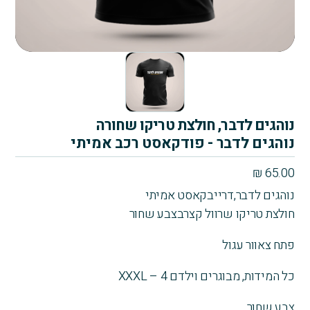
נוהגים לדבר, חולצת טריקו שחורה
נוהגים לדבר - פודקאסט רכב אמיתי
₪
65.00
נוהגים לדבר,דרייבקאסט אמיתי
חולצת טריקו שרוול קצרבצבע שחור
פתח צאוור עגול
כל המידות, מבוגרים וילדם 4 – XXXL
צבע שחור