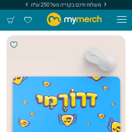
משלוח חינם בקנייה מעל 250 ש״ח