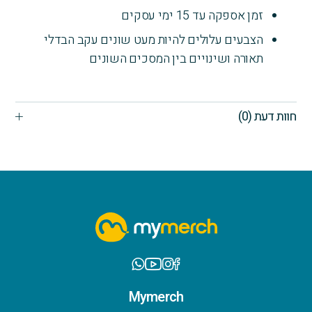
זמן אספקה עד 15 ימי עסקים
הצבעים עלולים להיות מעט שונים עקב הבדלי
תאורה ושינויים בין המסכים השונים
חוות דעת (0)
Mymerch