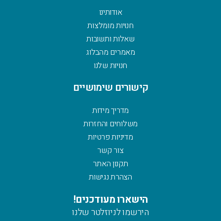
אודותינו
חנויות מומלצות
שאלות ותשובות
מאמרים מהבלוג
חנויות שלנו
קישורים שימושיים
מדריך מידות
משלוחים והחזרות
מדיניות פרטיות
צור קשר
תקנון האתר
הצהרת נגישות
הישארו מעודכנים!
הירשמו לניוזלטר שלנו