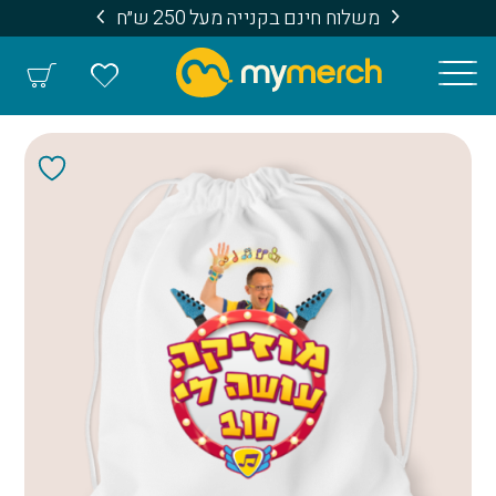
משלוח חינם בקנייה מעל 250 ש״ח