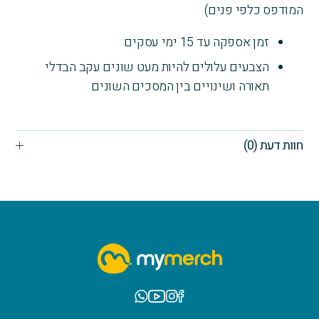
המודפס כלפי פנים)
זמן אספקה עד 15 ימי עסקים
הצבעים עלולים להיות מעט שונים עקב הבדלי
תאורה ושינויים בין המסכים השונים
חוות דעת (0)