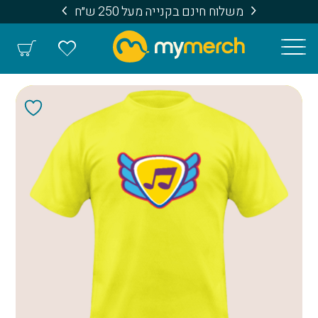
משלוח חינם בקנייה מעל 250 ש״ח