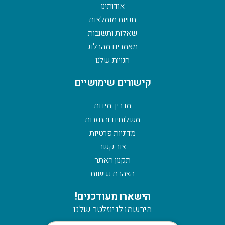
אודותינו
חנויות מומלצות
שאלות ותשובות
מאמרים מהבלוג
חנויות שלנו
קישורים שימושיים
מדריך מידות
משלוחים והחזרות
מדיניות פרטיות
צור קשר
תקנון האתר
הצהרת נגישות
הישארו מעודכנים!
הירשמו לניוזלטר שלנו