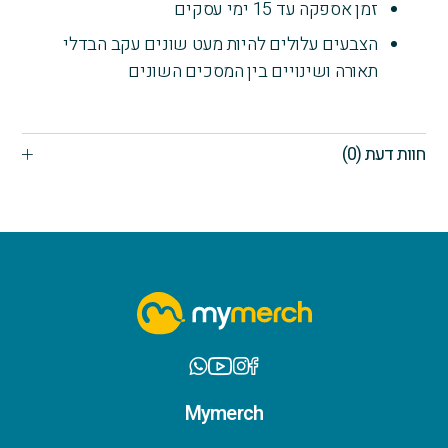
זמן אספקה עד 15 ימי עסקים
הצבעים עלולים להיות מעט שונים עקב הבדלי
תאורה ושינויים בין המסכים השונים
חוות דעת (0)
Mymerch