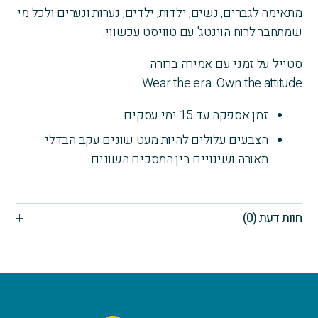
מתאימה לגברים, נשים, ילדות, ילדים, נערות ונערים ולכל מי
שמתחבר לרוח הוינטג' עם טוויסט עכשווי.
סטייל על זמני עם אמירה ברורה.
Wear the era. Own the attitude.
זמן אספקה עד 15 ימי עסקים
הצבעים עלולים להיות מעט שונים עקב הבדלי
תאורה ושינויים בין המסכים השונים
חוות דעת (0)