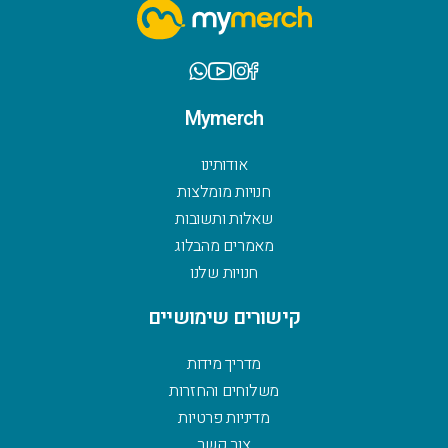
Mymerch
אודותינו
חנויות מומלצות
שאלות ותשובות
מאמרים מהבלוג
חנויות שלנו
קישורים שימושיים
מדריך מידות
משלוחים והחזרות
מדיניות פרטיות
צור קשר