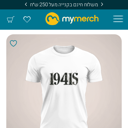
משלוח חינם בקנייה מעל 250 ש״ח