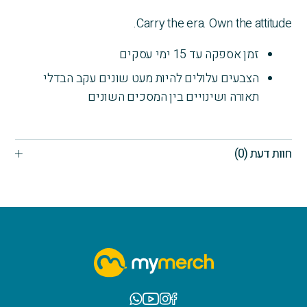
Carry the era. Own the attitude.
זמן אספקה עד 15 ימי עסקים
הצבעים עלולים להיות מעט שונים עקב הבדלי
תאורה ושינויים בין המסכים השונים
חוות דעת (0)