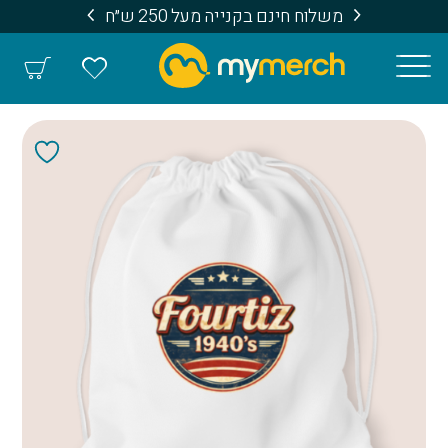
משלוח חינם בקנייה מעל 250 ש״ח