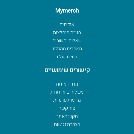
Mymerch
אודותינו
חנויות מומלצות
שאלות ותשובות
מאמרים מהבלוג
חנויות שלנו
קישורים שימושיים
מדריך מידות
משלוחים והחזרות
מדיניות פרטיות
צור קשר
תקנון האתר
הצהרת נגישות