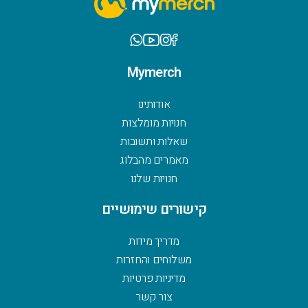
Mymerch
אודותינו
חנויות מומלצות
שאלות ותשובות
מאמרים מהבלוג
חנויות שלנו
קישורים שימושיים
מדריך מידות
משלוחים והחזרות
מדיניות פרטיות
צור קשר