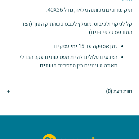
לכל
תיק שרוכים מכותנה מלאה, גודל 40X36.
משימה
קל לניקוי ולכיבוס. מומלץ לכבס כשהתיק הפוך (הצד
המודפס כלפי פנים)
זמן אספקה עד 15 ימי עסקים
הצבעים עלולים להיות מעט שונים עקב הבדלי
תאורה ושינויים בין המסכים השונים
חוות דעת (0)