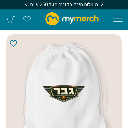
משלוח חינם בקנייה מעל 250 ש״ח