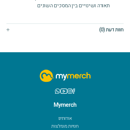
תאורה ושינויים בין המסכים השונים
חוות דעת (0)
Mymerch
אודותינו
חנויות מומלצות