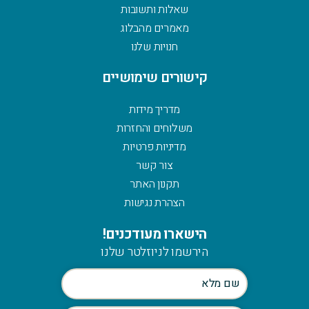
שאלות ותשובות
מאמרים מהבלוג
חנויות שלנו
קישורים שימושיים
מדריך מידות
משלוחים והחזרות
מדיניות פרטיות
צור קשר
תקנון האתר
הצהרת נגישות
הישארו מעודכנים!
הירשמו לניוזלטר שלנו