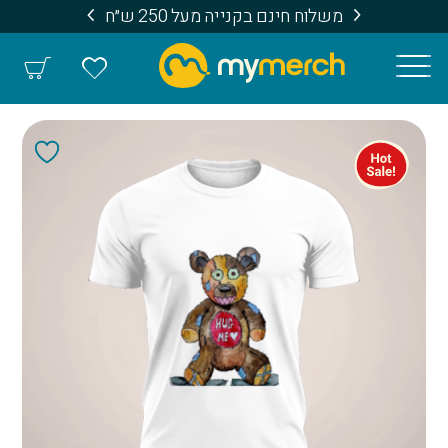
משלוח חינם בקנייה מעל 250 ש״ח