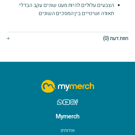
הצבעים עלולים להיות מעט שונים עקב הבדלי
תאורה ושינויים בין המסכים השונים
חוות דעת (0)
Mymerch
אודותינו