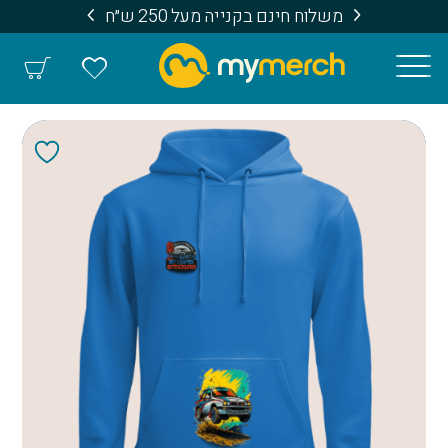
משלוח חינם בקנייה מעל 250 ש״ח