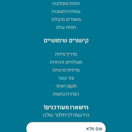
חנויות מומלצות
שאלות ותשובות
מאמרים מהבלוג
חנויות שלנו
קישורים שימושיים
מדריך מידות
משלוחים והחזרות
מדיניות פרטיות
צור קשר
תקנון האתר
הצהרת נגישות
הישארו מעודכנים!
הירשמו לניוזלטר שלנו