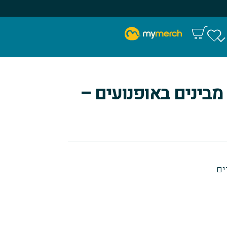
מבינים באופנועים –
ים