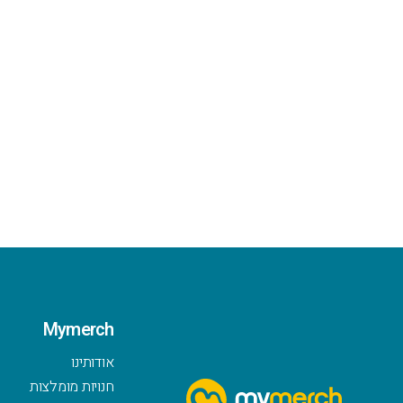
Mymerch
אודותינו
חנויות מומלצות