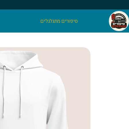
סיפורים מתגלגלים