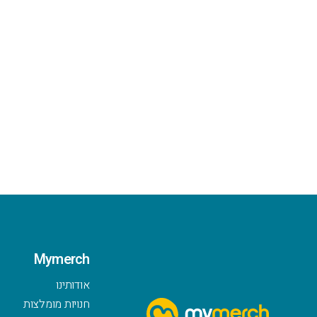
Mymerch
אודותינו
חנויות מומלצות