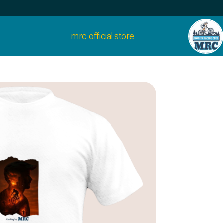
mrc official store