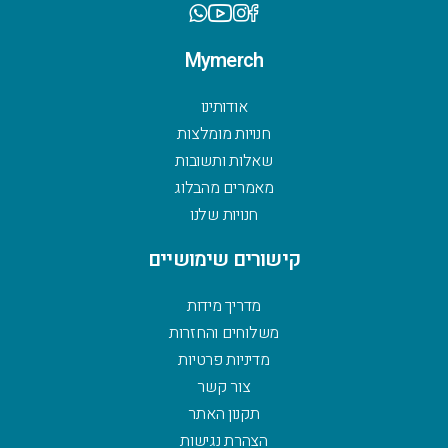
Mymerch
אודותינו
חנויות מומלצות
שאלות ותשובות
מאמרים מהבלוג
חנויות שלנו
קישורים שימושיים
מדריך מידות
משלוחים והחזרות
מדיניות פרטיות
צור קשר
תקנון האתר
הצהרת נגישות