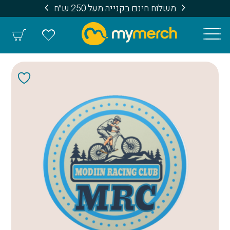
משלוח חינם בקנייה מעל 250 ש״ח