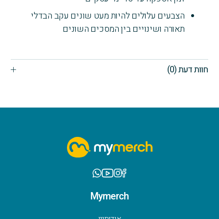
הצבעים עלולים להיות מעט שונים עקב הבדלי
תאורה ושינויים בין המסכים השונים
חוות דעת (0)
Mymerch