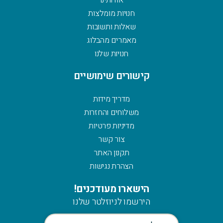
אודותינו
חנויות מומלצות
שאלות ותשובות
מאמרים מהבלוג
חנויות שלנו
קישורים שימושיים
מדריך מידות
משלוחים והחזרות
מדיניות פרטיות
צור קשר
תקנון האתר
הצהרת נגישות
הישארו מעודכנים!
הירשמו לניוזלטר שלנו