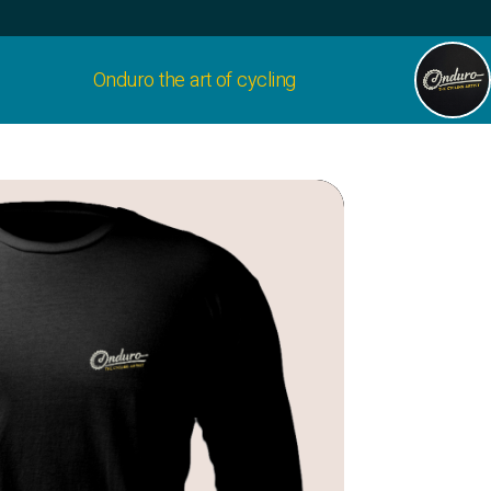
Onduro the art of cycling