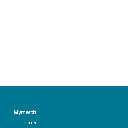
Mymerch
אודותינו