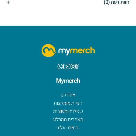
חוות דעת (0)
Mymerch
אודותינו
חנויות מומלצות
שאלות ותשובות
מאמרים מהבלוג
חנויות שלנו