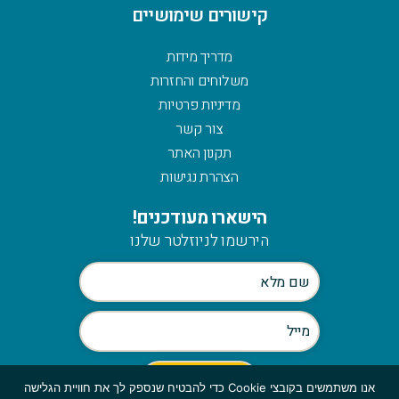
קישורים שימושיים
מדריך מידות
משלוחים והחזרות
מדיניות פרטיות
צור קשר
תקנון האתר
הצהרת נגישות
הישארו מעודכנים!
הירשמו לניוזלטר שלנו
אנו משתמשים בקובצי Cookie כדי להבטיח שנספק לך את חוויית הגלישה