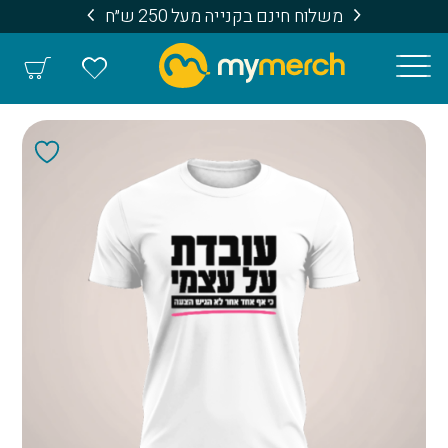
משלוח חינם בקנייה מעל 250 ש״ח