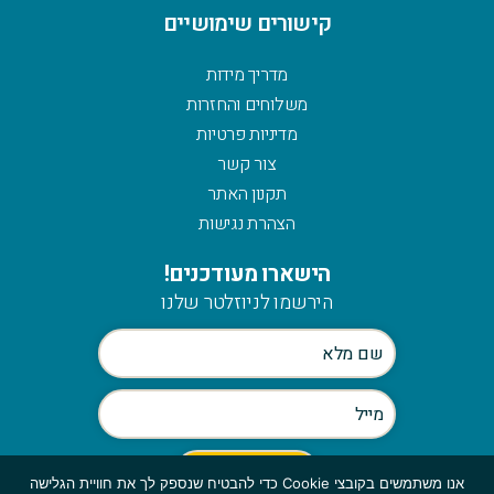
קישורים שימושיים
מדריך מידות
משלוחים והחזרות
מדיניות פרטיות
צור קשר
תקנון האתר
הצהרת נגישות
הישארו מעודכנים!
הירשמו לניוזלטר שלנו
אנו משתמשים בקובצי Cookie כדי להבטיח שנספק לך את חוויית הגלישה