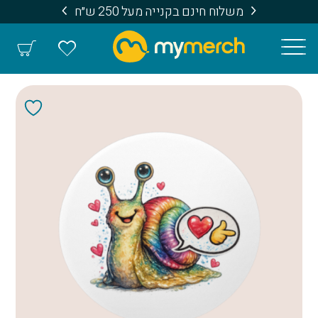
משלוח חינם בקנייה מעל 250 ש״ח