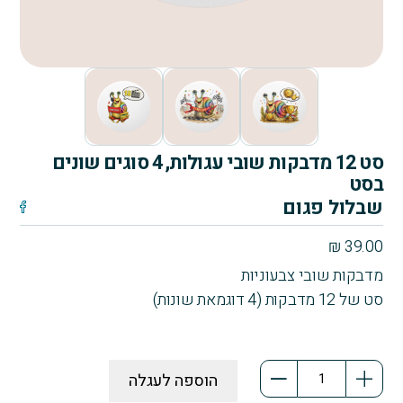
סט 12 מדבקות שובי עגולות, 4 סוגים שונים
בסט
שבלול פגום
₪
39.00
מדבקות שובי צבעוניות
סט של 12 מדבקות (4 דוגמאת שונות)
כמות
הוספה לעגלה
של