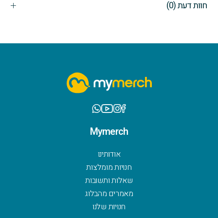
חוות דעת (0)
Mymerch
אודותינו
חנויות מומלצות
שאלות ותשובות
מאמרים מהבלוג
חנויות שלנו