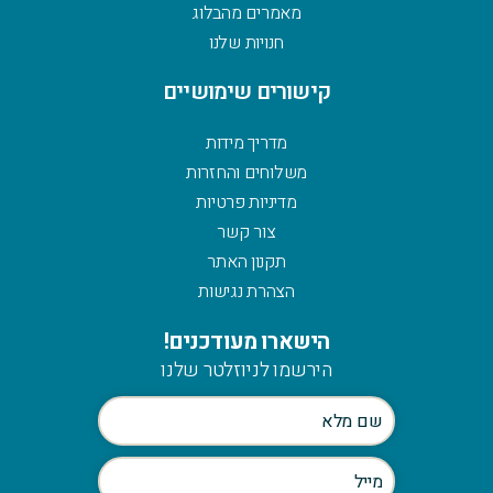
מאמרים מהבלוג
חנויות שלנו
קישורים שימושיים
מדריך מידות
משלוחים והחזרות
מדיניות פרטיות
צור קשר
תקנון האתר
הצהרת נגישות
הישארו מעודכנים!
הירשמו לניוזלטר שלנו