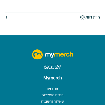
חוות דעת (0)
Mymerch
אודותינו
חנויות מומלצות
שאלות ותשובות