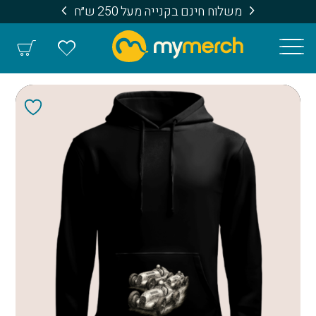
משלוח חינם בקנייה מעל 250 ש״ח