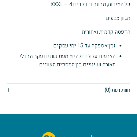
כל המידות, מבוגרים וילדים 4 – XXXL
מגוון צבעים
הדפסה קדמית ואחורית
זמן אספקה עד 15 ימי עסקים
הצבעים עלולים להיות מעט שונים עקב הבדלי
תאורה ושינויים בין המסכים השונים
חוות דעת (0)