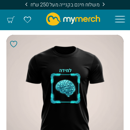
משלוח חינם בקנייה מעל 250 ש״ח