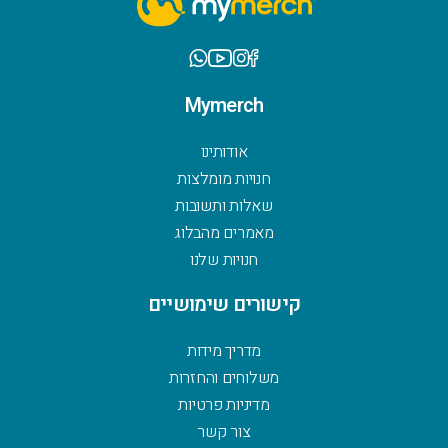
Mymerch
אודותינו
חנויות מומלצות
שאלות ותשובות
מאמרים מהבלוג
חנויות שלנו
קישורים שימושיים
מדריך מידות
משלוחים והחזרות
מדיניות פרטיות
צור קשר