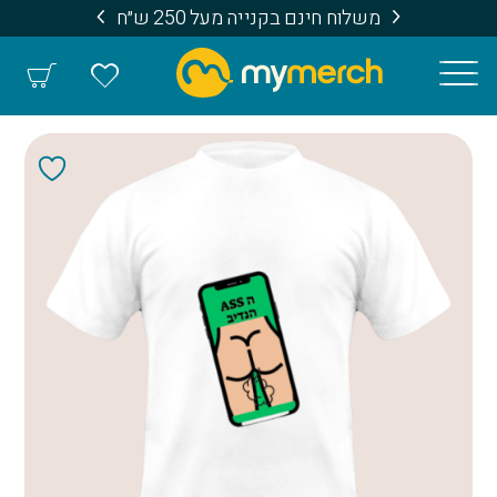
משלוח חינם בקנייה מעל 250 ש״ח