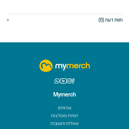
חוות דעת (0)
Mymerch
אודותינו
חנויות מומלצות
שאלות ותשובות