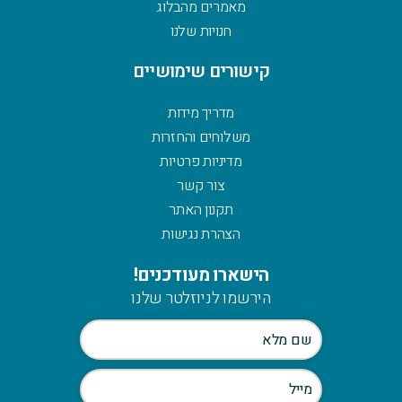
מאמרים מהבלוג
חנויות שלנו
קישורים שימושיים
מדריך מידות
משלוחים והחזרות
מדיניות פרטיות
צור קשר
תקנון האתר
הצהרת נגישות
הישארו מעודכנים!
הירשמו לניוזלטר שלנו