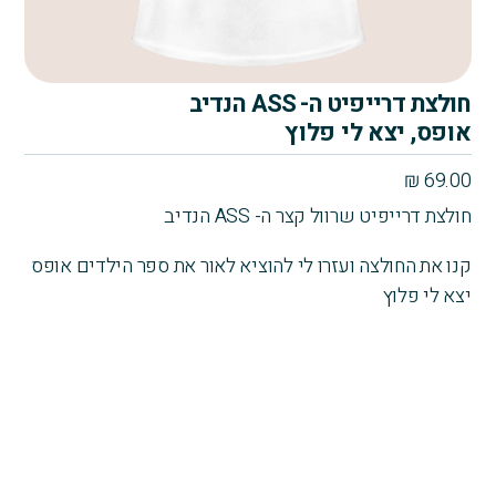
חולצת דרייפיט ה- ASS הנדיב
אופס, יצא לי פלוץ
₪
69.00
חולצת דרייפיט שרוול קצר ה- ASS הנדיב
קנו את החולצה ועזרו לי להוציא לאור את ספר הילדים אופס
יצא לי פלוץ