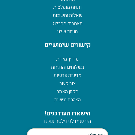
חנויות מומלצות
שאלות ותשובות
מאמרים מהבלוג
חנויות שלנו
קישורים שימושיים
מדריך מידות
משלוחים והחזרות
מדיניות פרטיות
צור קשר
תקנון האתר
הצהרת נגישות
הישארו מעודכנים!
הירשמו לניוזלטר שלנו