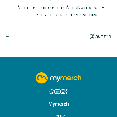
הצבעים עלולים להיות מעט שונים עקב הבדלי
תאורה ושינויים בין המסכים השונים
חוות דעת (0)
Mymerch
אודותינו