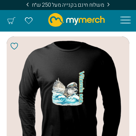
משלוח חינם בקנייה מעל 250 ש״ח