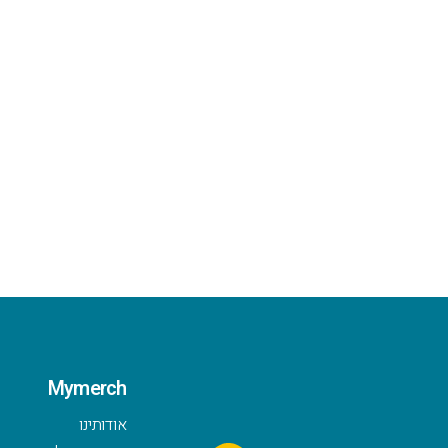
Mymerch
אודותינו