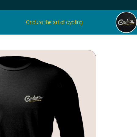
Onduro the art of cycling