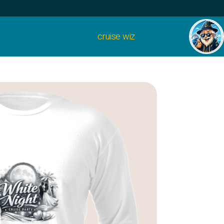
cruise wiz