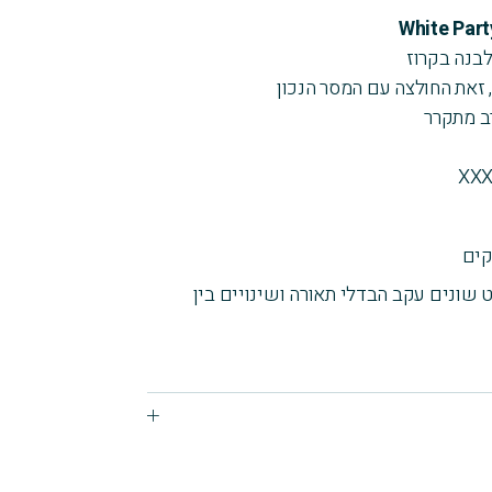
בנה בקרוז
 זאת החולצה עם המסר הנכון
ב מתקרר
 שונים עקב הבדלי תאורה ושינויים בין